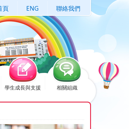
首頁
ENG
聯絡我們
學生成長與支援
相關組織