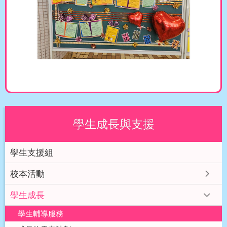
學生成長與支援
學生支援組
校本活動
學生成長
學生輔導服務