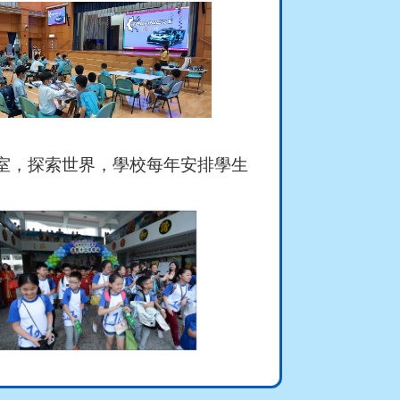
室，探索世界，學校每年安排學生