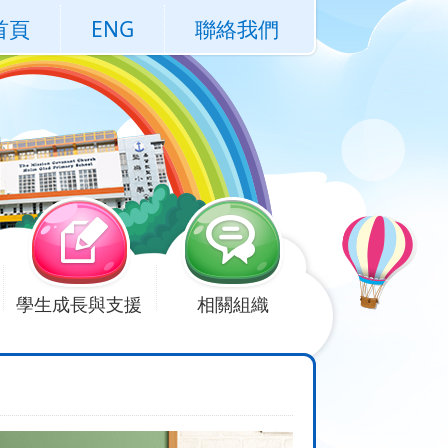
首頁
ENG
聯絡我們
學生成長與支援
相關組織