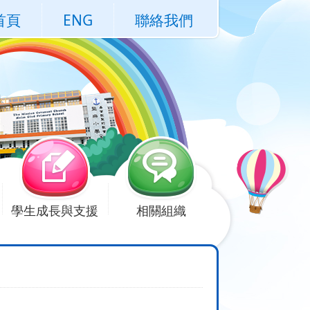
首頁
ENG
聯絡我們
學生成長與支援
相關組織