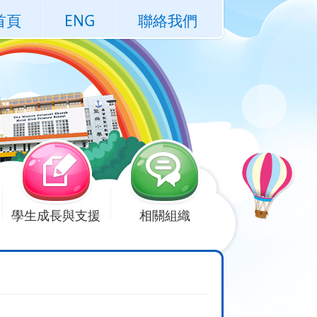
首頁
ENG
聯絡我們
學生成長與支援
相關組織