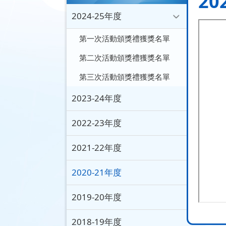
20
2024-25年度
第一次活動頒獎禮獲獎名單
第二次活動頒獎禮獲獎名單
第三次活動頒獎禮獲獎名單
2023-24年度
2022-23年度
2021-22年度
2020-21年度
2019-20年度
2018-19年度