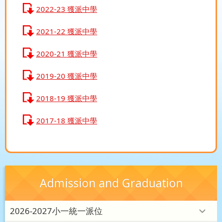
2022-23 獲派中學
2021-22 獲派中學
2020-21 獲派中學
2019-20 獲派中學
2018-19 獲派中學
2017-18 獲派中學
Admission and Graduation
2026-2027小一統一派位