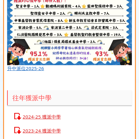
升中派位2025-26
往年獲派中學
2024-25 獲派中學
2023-24 獲派中學