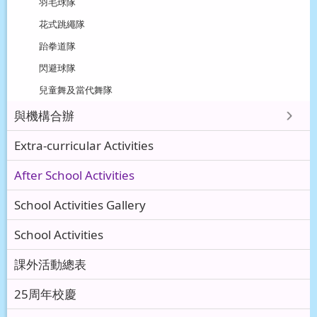
羽毛球隊
花式跳繩隊
跆拳道隊
閃避球隊
兒童舞及當代舞隊
與機構合辦
Extra-curricular Activities
After School Activities
School Activities Gallery
School Activities
課外活動總表
25周年校慶