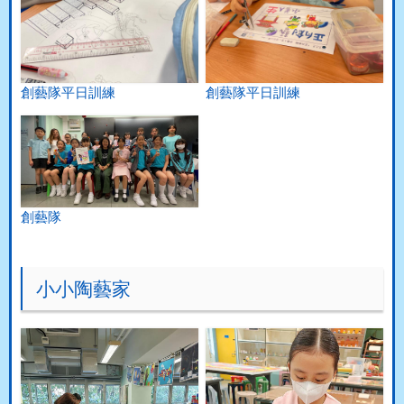
創藝隊平日訓練
創藝隊平日訓練
創藝隊
小小陶藝家