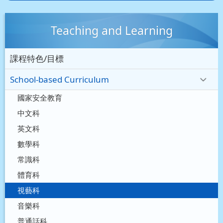
Teaching and Learning
課程特色/目標
School-based Curriculum
國家安全教育
中文科
英文科
數學科
常識科
體育科
視藝科
音樂科
普通話科