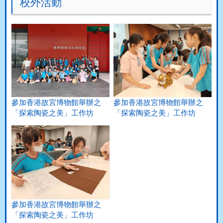
校外活動
參加香港故宮博物館舉辦之
參加香港故宮博物館舉辦之
「探索陶瓷之美」工作坊
「探索陶瓷之美」工作坊
參加香港故宮博物館舉辦之
「探索陶瓷之美」工作坊