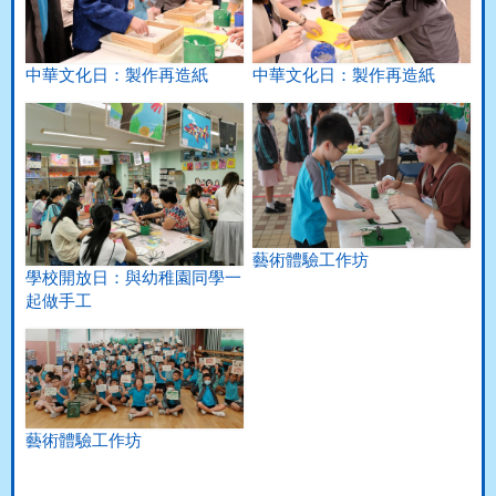
中華文化日：製作再造紙
中華文化日：製作再造紙
藝術體驗工作坊
學校開放日：與幼稚園同學一
起做手工
藝術體驗工作坊