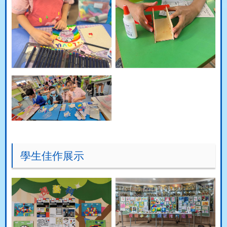
學生佳作展示