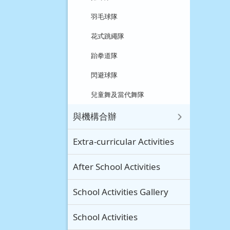
羽毛球隊
花式跳繩隊
跆拳道隊
閃避球隊
兒童舞及當代舞隊
與機構合辦
Extra-curricular Activities
After School Activities
School Activities Gallery
School Activities