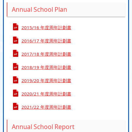
Annual School Plan
2015/16 年度周年計劃書
2016/17 年度周年計劃書
2017/18 年度周年計劃書
2018/19 年度周年計劃書
2019/20 年度周年計劃書
2020/21 年度周年計劃書
2021/22 年度周年計劃書
Annual School Report