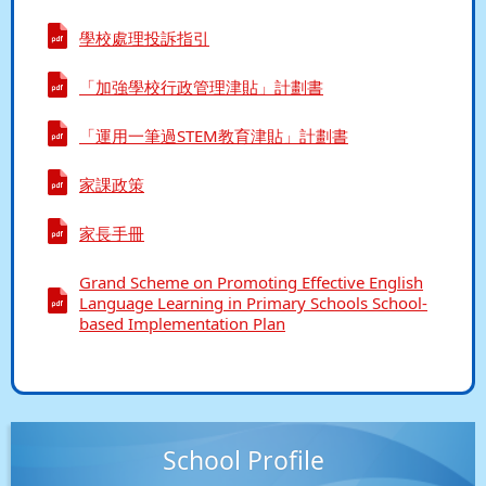
學校處理投訴指引
「加強學校行政管理津貼」計劃書
「運用一筆過STEM教育津貼」計劃書
家課政策
家長手冊
Grand Scheme on Promoting Effective English
Language Learning in Primary Schools School-
based Implementation Plan
School Profile