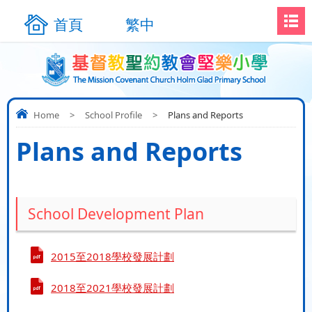
首頁
繁中
Home
>
School Profile
>
Plans and Reports
Plans and Reports
School Development Plan
2015至2018學校發展計劃
2018至2021學校發展計劃