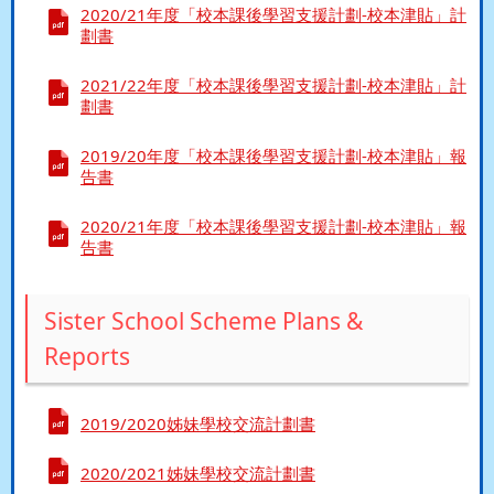
2020/21年度「校本課後學習支援計劃-校本津貼」計
劃書
2021/22年度「校本課後學習支援計劃-校本津貼」計
劃書
2019/20年度「校本課後學習支援計劃-校本津貼」報
告書
2020/21年度「校本課後學習支援計劃-校本津貼」報
告書
Sister School Scheme Plans &
Reports
2019/2020姊妹學校交流計劃書
2020/2021姊妹學校交流計劃書