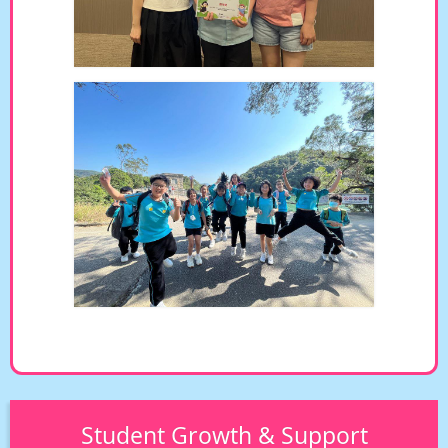
Student Growth & Support