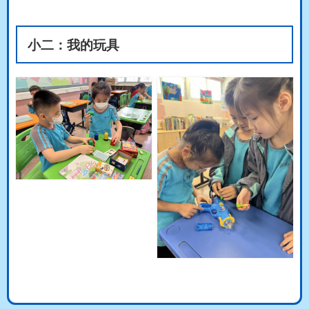
小二：我的玩具