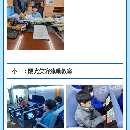
小一：陽光笑容流動教室