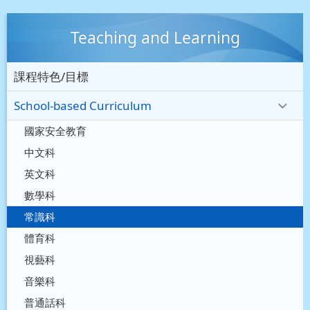
Teaching and Learning
課程特色/目標
School-based Curriculum
國家安全教育
中文科
英文科
數學科
常識科
體育科
視藝科
音樂科
普通話科