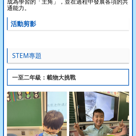
成為學習的「主角」，並在過程中發展各項的共
通能力。
活動剪影
STEM專題
一至二年級：載物大挑戰