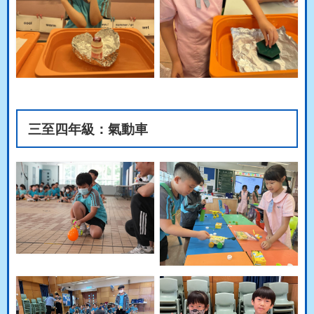
三至四年級：氣動車