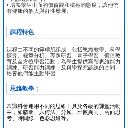
• 培養學生正面的價值觀和積極的態度，讓他們
有健康的個人與群性發展。
課程特色
課程由不同的範疇所組成，包括思維教學、科學
探究、報章分析、專題研習、電子學習、價值教
育及全方位學習活動，為學生提供高階思維能力
訓練、研習能力訓練，及科學探究訓練的空間，
培養他們能主動學習。
思維教學：
常識科會運用不同的思維工具於各級的課堂活動
中，如腦圖、六何法、分類、比較異同、兩面思
考、時間線、色彩思維等。