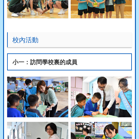
校內活動
小一：訪問學校裏的成員