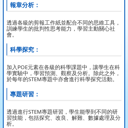
報章分析：
透過各級的剪報工作紙並配合不同的思維工具，
訓練學生的批判性思考能力，學習主動關心社
會。
科學探究：
加入POE元素在各級的科學課題中，讓學生在科
學實驗中，學習預測、觀察及分析。除此之外，
於每年的STEM專題中亦會進行科學探究活動。
專題研習：
透過進行STEM專題研習，學生能學到不同的研
習技能，包括探究、改良、解難、數據處理及分
析。