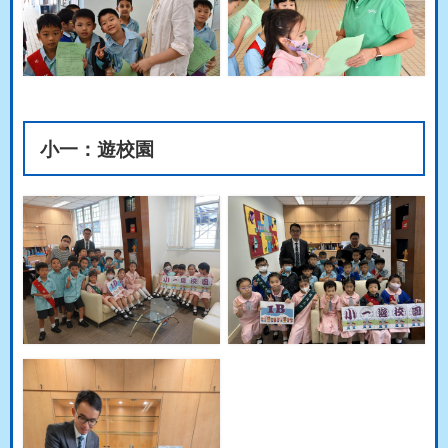
小一：遊校園