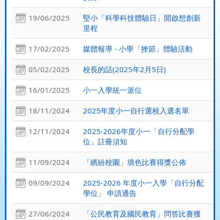
19/06/2025
堅小「科學科技體驗日」開啟想創新
里程
17/02/2025
媒體報導 - 小學「挫節」體驗活動
05/02/2025
校長的話(2025年2月5日)
16/01/2025
小一入學統一派位
18/11/2024
2025年度小一自行選校入選名單
12/11/2024
2025-2026年度小一「自行分配學
位」註冊須知
11/09/2024
「繽紛校園」填色比賽得獎公佈
09/09/2024
2025-2026 年度小一入學「自行分配
學位」 申請通告
27/06/2024
「公民教育及國民教育」問答比賽獲