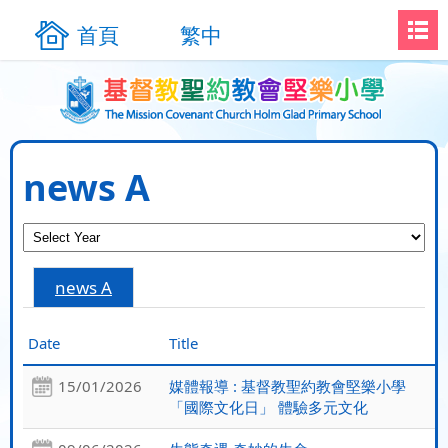
首頁
繁中
news A
news A
Date
Title
15/01/2026
媒體報導 : 基督教聖約教會堅樂小學
「國際文化日」 體驗多元文化