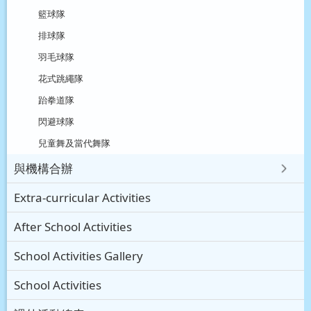
籃球隊
排球隊
羽毛球隊
花式跳繩隊
跆拳道隊
閃避球隊
兒童舞及當代舞隊
與機構合辦
Extra-curricular Activities
After School Activities
School Activities Gallery
School Activities