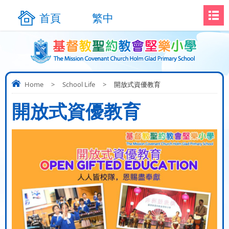
首頁
繁中
Home
>
School Life
>
開放式資優教育
開放式資優教育