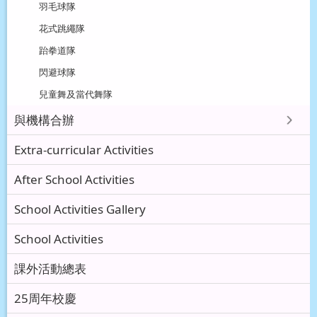
羽毛球隊
花式跳繩隊
跆拳道隊
閃避球隊
兒童舞及當代舞隊
與機構合辦
Extra-curricular Activities
After School Activities
School Activities Gallery
School Activities
課外活動總表
25周年校慶