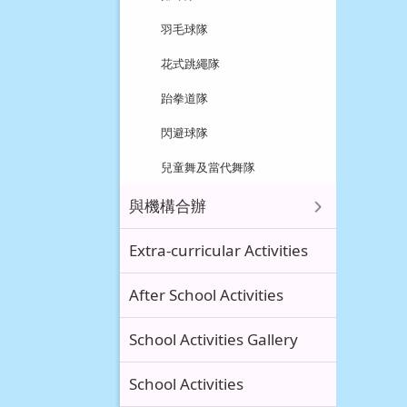
羽毛球隊
花式跳繩隊
跆拳道隊
閃避球隊
兒童舞及當代舞隊
與機構合辦
Extra-curricular Activities
After School Activities
School Activities Gallery
School Activities