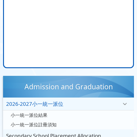
Admission and Graduation
2026-2027小一統一派位
小一統一派位結果
小一統一派位註冊須知
Secondary School Placement Allocation