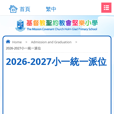
首頁
繁中
Home
>
Admission and Graduation
>
2026-2027小一統一派位
2026-2027小一統一派位