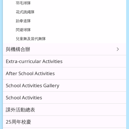
羽毛球隊
花式跳繩隊
跆拳道隊
閃避球隊
兒童舞及當代舞隊
與機構合辦
Extra-curricular Activities
After School Activities
School Activities Gallery
School Activities
課外活動總表
25周年校慶