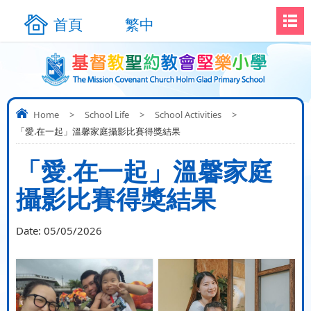
首頁
繁中
Home
>
School Life
>
School Activities
>
「愛.在一起」溫馨家庭攝影比賽得獎結果
「愛.在一起」溫馨家庭
攝影比賽得獎結果
Date:
05/05/2026