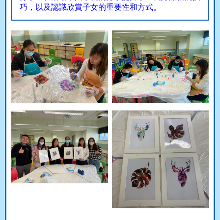
巧，以及認識欣賞子女的重要性和方式。