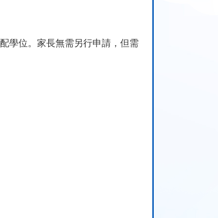
配學位。家長無需另行申請，但需