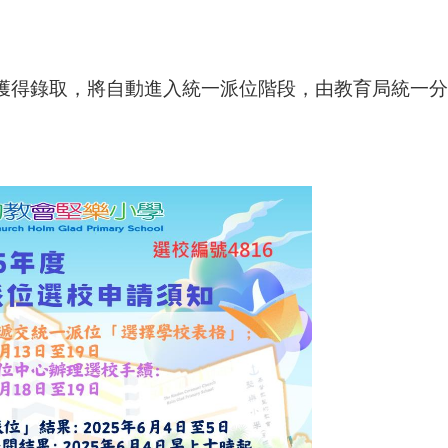
獲得錄取，將自動進入統一派位階段，由教育局統一分