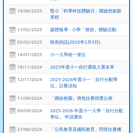
19/06/2025
堅小「科學科技體驗日」開啟想創新
里程
17/02/2025
媒體報導 - 小學「挫節」體驗活動
05/02/2025
校長的話(2025年2月5日)
16/01/2025
小一入學統一派位
18/11/2024
2025年度小一自行選校入選名單
12/11/2024
2025-2026年度小一「自行分配學
位」註冊須知
11/09/2024
「繽紛校園」填色比賽得獎公佈
09/09/2024
2025-2026 年度小一入學「自行分配
學位」 申請通告
27/06/2024
「公民教育及國民教育」問答比賽獲