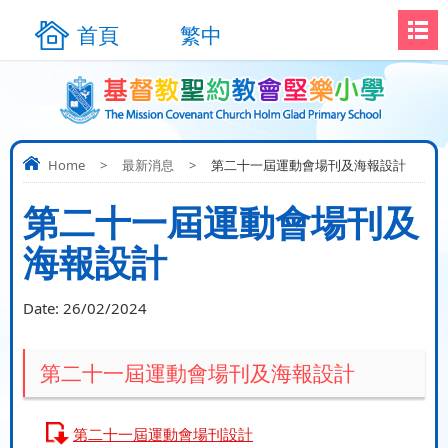
首頁
繁中
Home
>
最新消息
>
第二十一屆運動會場刊及海報設計
第二十一屆運動會場刊及
海報設計
Date:
26/02/2024
第二十一屆運動會場刊及海報設計
第二十一屆運動會場刊設計