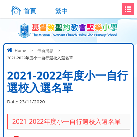
首頁
繁中
Home
>
最新消息
>
2021-2022年度小一自行選校入選名單
2021-2022年度小一自行
選校入選名單
Date:
23/11/2020
2021-2022年度小一自行選校入選名單