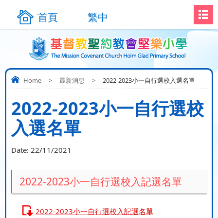
首頁
繁中
Home
>
最新消息
>
2022-2023小一自行選校入選名單
2022-2023小一自行選校
入選名單
Date:
22/11/2021
2022-2023小一自行選校入記選名單
2022-2023小一自行選校入記選名單