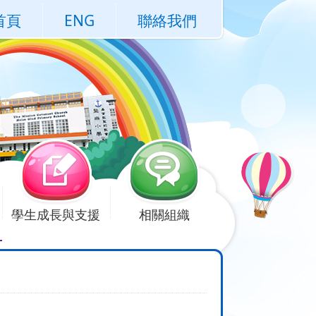
首頁
ENG
聯絡我們
學生成長與支援
相關組織