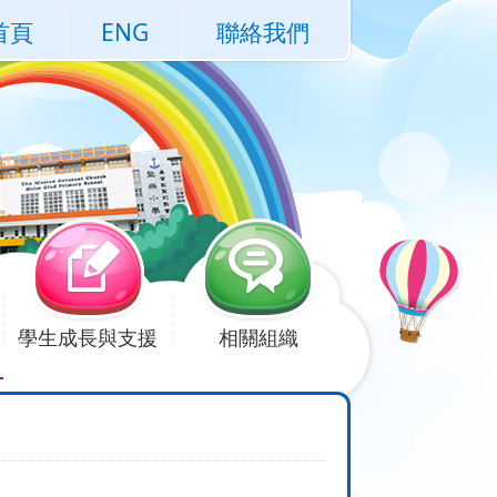
首頁
ENG
聯絡我們
學生成長與支援
相關組織