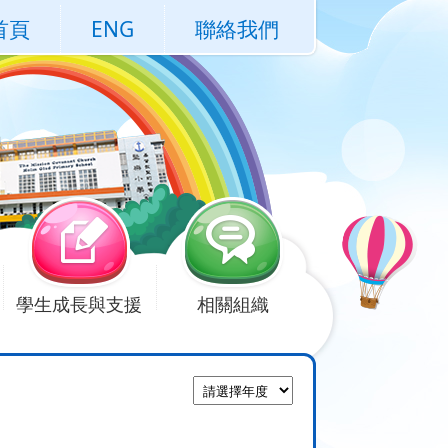
首頁
ENG
聯絡我們
學生成長與支援
相關組織