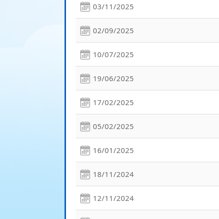
03/11/2025
02/09/2025
10/07/2025
19/06/2025
17/02/2025
05/02/2025
16/01/2025
18/11/2024
12/11/2024