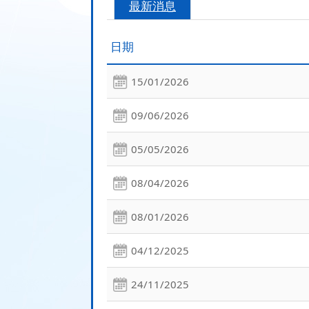
最新消息
日期
15/01/2026
09/06/2026
05/05/2026
08/04/2026
08/01/2026
04/12/2025
24/11/2025