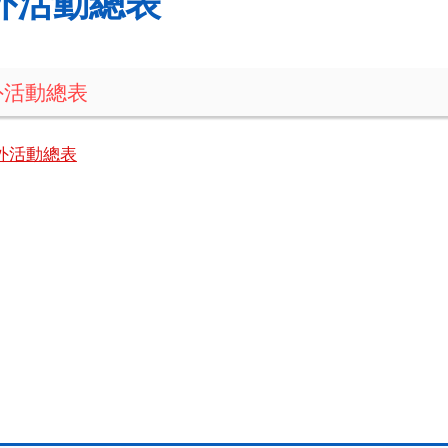
外活動總表
外活動總表
外活動總表