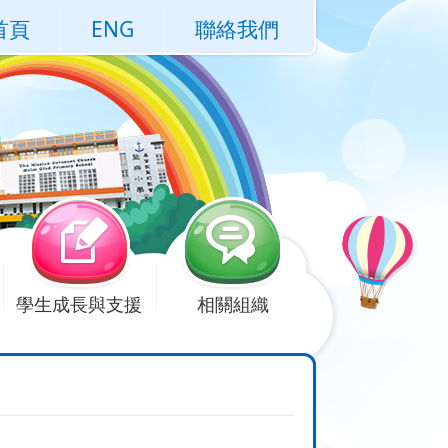
首頁
ENG
聯絡我們
學生成長與支援
相關組織