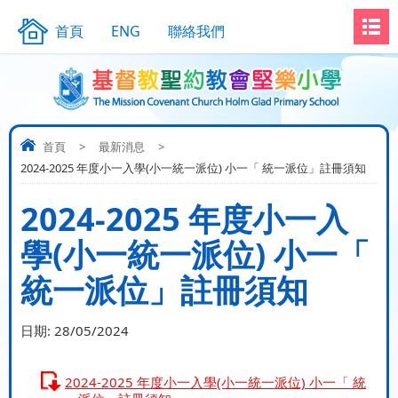
首頁
ENG
聯絡我們
首頁
>
最新消息
>
2024-2025 年度小一入學(小一統一派位) 小一「 統一派位」註冊須知
2024-2025 年度小一入
學(小一統一派位) 小一「
統一派位」註冊須知
日期:
28/05/2024
2024-2025 年度小一入學(小一統一派位) 小一「 統