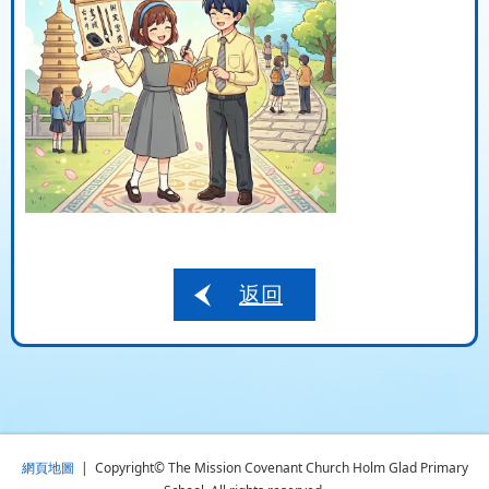
返回
網頁地圖
| Copyright© The Mission Covenant Church Holm Glad Primary