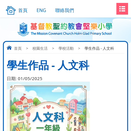
首頁
ENG
聯絡我們
首頁
>
校園生活
>
學校活動
>
學生作品 - 人文科
學生作品 - 人文科
日期:
01/05/2025