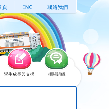
首頁
ENG
聯絡我們
學生成長與支援
相關組織