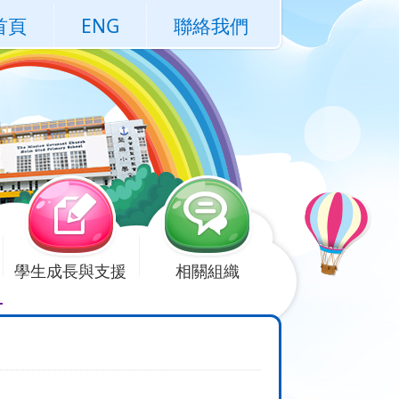
首頁
ENG
聯絡我們
學生成長與支援
相關組織