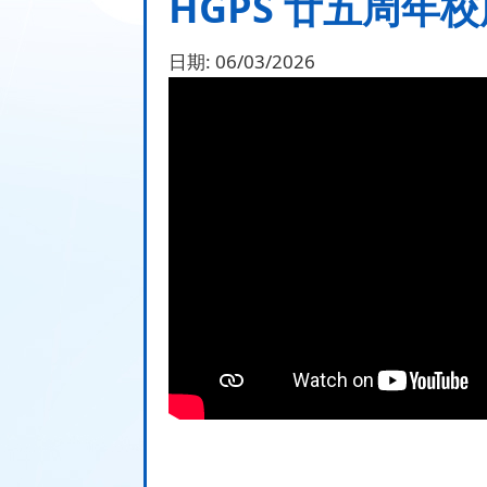
HGPS 廿五周年
日期:
06/03/2026