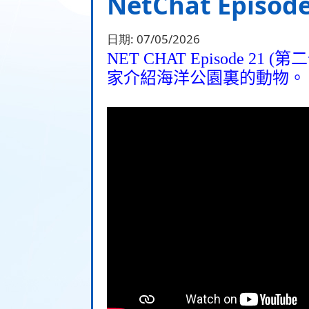
NetChat Episode
日期:
07/05/2026
NET CHAT Episode 21 (
第二
家介紹海洋公園裏的動物。