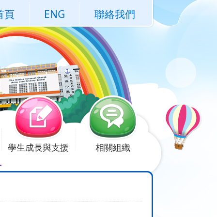
首頁
ENG
聯絡我們
學生成長與支援
相關組織