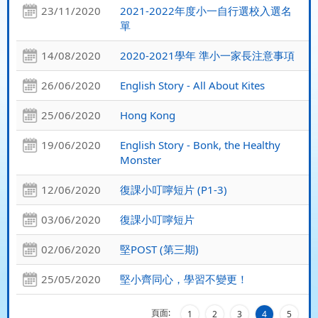
23/11/2020
2021-2022年度小一自行選校入選名
單
14/08/2020
2020-2021學年 準小一家長注意事項
26/06/2020
English Story - All About Kites
25/06/2020
Hong Kong
19/06/2020
English Story - Bonk, the Healthy
Monster
12/06/2020
復課小叮嚀短片 (P1-3)
03/06/2020
復課小叮嚀短片
02/06/2020
堅POST (第三期)
25/05/2020
堅小齊同心，學習不變更！
頁面:
1
2
3
4
5