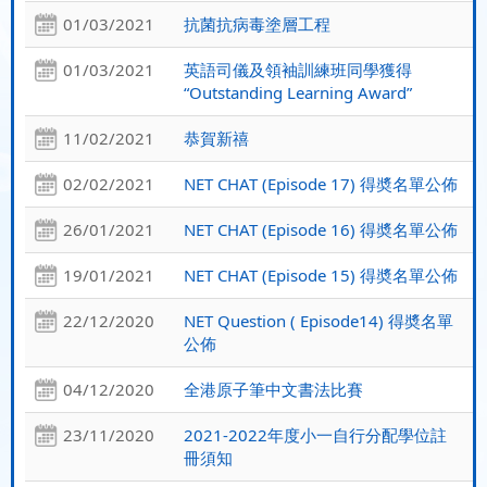
01/03/2021
抗菌抗病毒塗層工程
01/03/2021
英語司儀及領袖訓練班同學獲得
“Outstanding Learning Award”
11/02/2021
恭賀新禧
02/02/2021
NET CHAT (Episode 17) 得奬名單公佈
26/01/2021
NET CHAT (Episode 16) 得奬名單公佈
19/01/2021
NET CHAT (Episode 15) 得奬名單公佈
22/12/2020
NET Question ( Episode14) 得奬名單
公佈
04/12/2020
全港原子筆中文書法比賽
23/11/2020
2021-2022年度小一自行分配學位註
冊須知