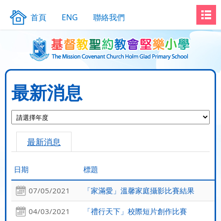
首頁
ENG
聯絡我們
最新消息
最新消息
日期
標題
07/05/2021
「家滿愛」溫馨家庭攝影比賽結果
04/03/2021
「禮行天下」校際短片創作比賽