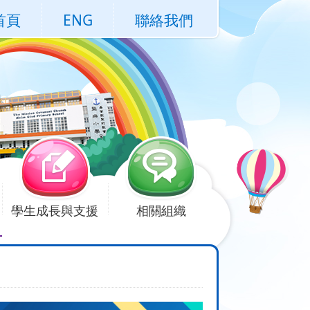
首頁
ENG
聯絡我們
學生成長與支援
相關組織