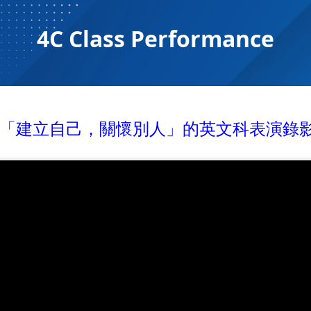
4C Class Performance
「建立自己，關懷別人」的英文科表演錄