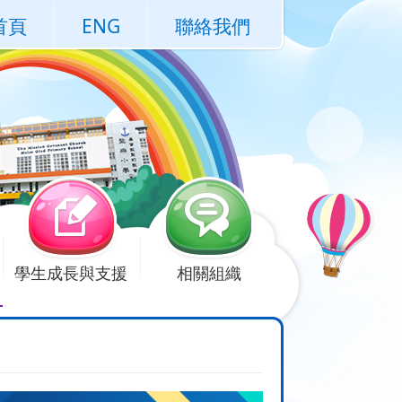
首頁
ENG
聯絡我們
學生成長與支援
相關組織