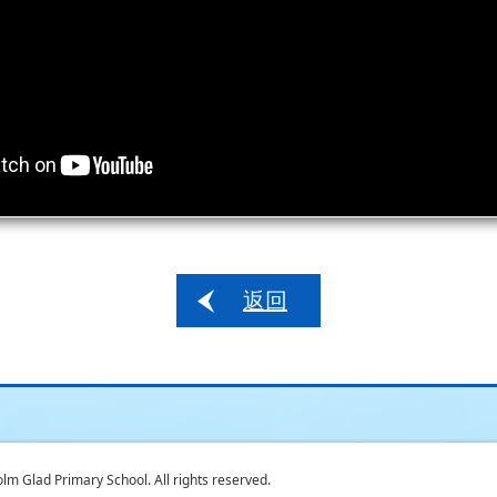
返回
 Glad Primary School. All rights reserved.