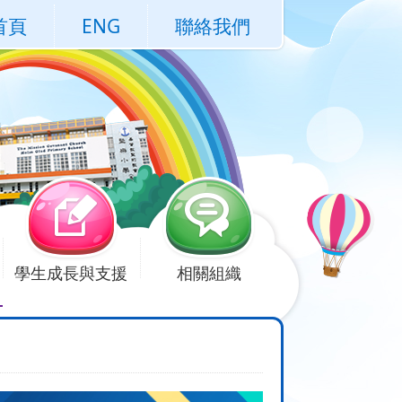
首頁
ENG
聯絡我們
學生成長與支援
相關組織