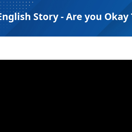
English Story - Are you Okay 