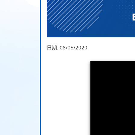
日期:
08/05/2020