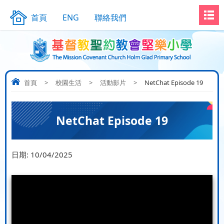
首頁
ENG
聯絡我們
首頁
>
校園生活
>
活動影片
>
NetChat Episode 19
NetChat Episode 19
日期:
10/04/2025