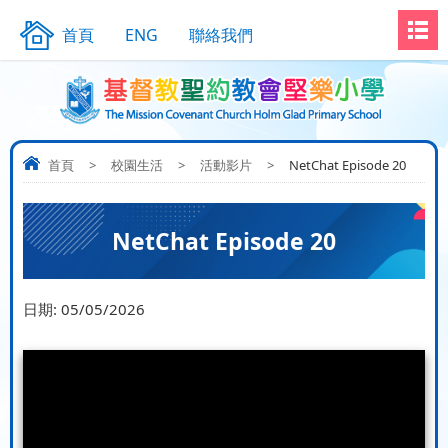
首頁
ENG
聯絡我們
首頁
>
校園生活
>
活動影片
>
NetChat Episode 20
NetChat Episode 20
日期:
05/05/2026