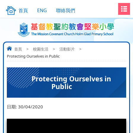
首頁
ENG
聯絡我們
首頁
>
校園生活
>
活動影片
>
Protecting Ourselves in Public
Protecting Ourselves in
Public
日期:
30/04/2020