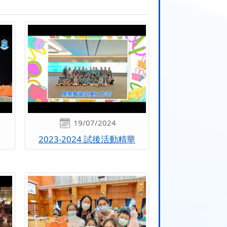
19/07/2024
2023-2024 試後活動精華