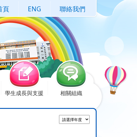
首頁
ENG
聯絡我們
學生成長與支援
相關組織