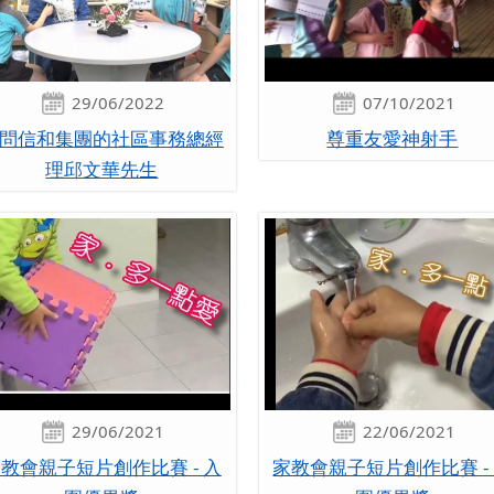
29/06/2022
07/10/2021
問信和集團的社區事務總經
尊重友愛神射手
理邱文華先生
29/06/2021
22/06/2021
教會親子短片創作比賽 - 入
家教會親子短片創作比賽 -