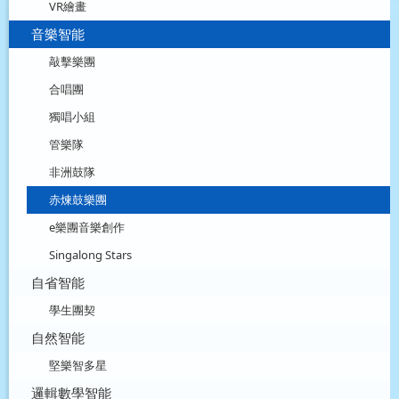
VR繪畫
音樂智能
敲擊樂團
合唱團
獨唱小組
管樂隊
非洲鼓隊
赤煉鼓樂團
e樂團音樂創作
Singalong Stars
自省智能
學生團契
自然智能
堅樂智多星
邏輯數學智能