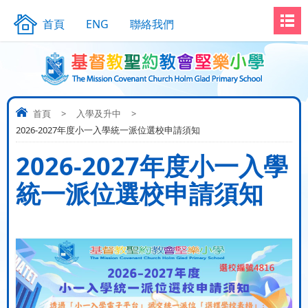
首頁
ENG
聯絡我們
首頁
>
入學及升中
>
2026-2027年度小一入學統一派位選校申請須知
2026-2027年度小一入學
統一派位選校申請須知