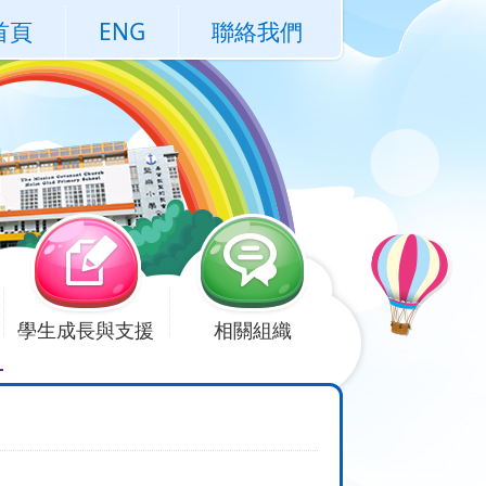
首頁
ENG
聯絡我們
學生成長與支援
相關組織