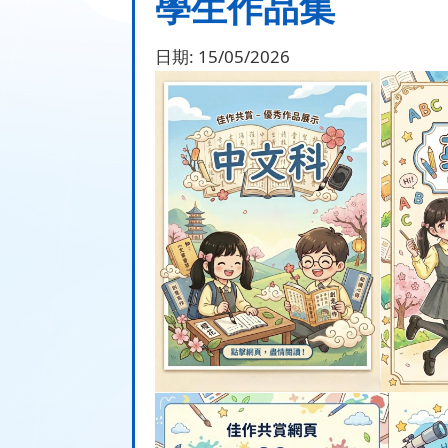
學生作品集
日期:
15/05/2026