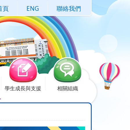
首頁
ENG
聯絡我們
學生成長與支援
相關組織