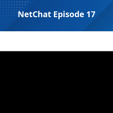
NetChat Episode 17