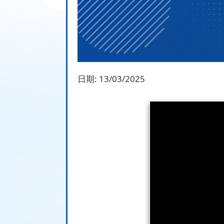
日期:
13/03/2025