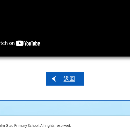
返回
 Glad Primary School. All rights reserved.